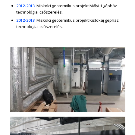
2012-2013
Miskolci geotermikus projekt Mályi 1 gépház
technológiai csőszerelés.
2012-2013
Miskolci geotermikus projekt Kistokaj gépház
technológiai csőszerelés.