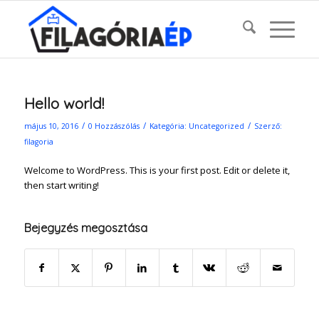
Hello world!
/
/
/
május 10, 2016
0 Hozzászólás
Kategória:
Uncategorized
Szerző:
filagoria
Welcome to WordPress. This is your first post. Edit or delete it,
then start writing!
Bejegyzés megosztása